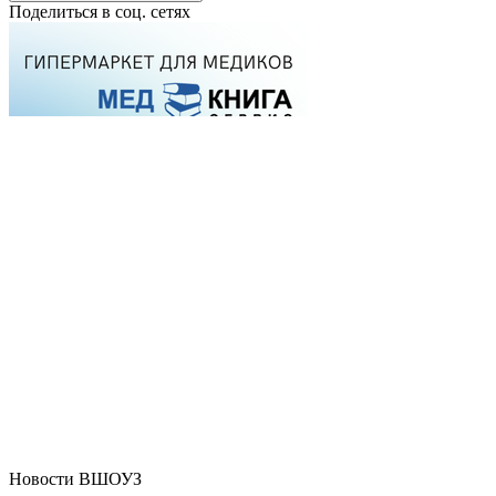
Поделиться в соц. сетях
Новости ВШОУЗ