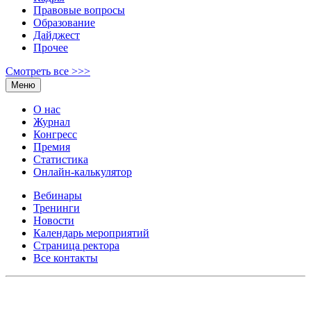
Правовые вопросы
Образование
Дайджест
Прочее
Смотреть все >>>
Меню
О нас
Журнал
Конгресс
Премия
Статистика
Онлайн-калькулятор
Вебинары
Тренинги
Новости
Календарь мероприятий
Страница ректора
Все контакты