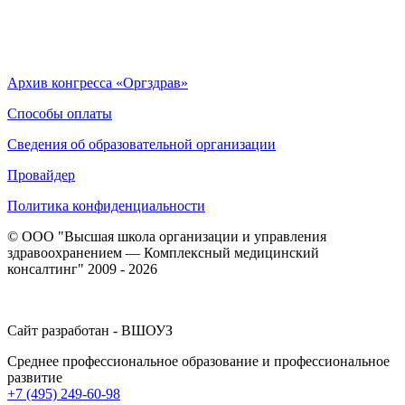
Архив конгресса «Оргздрав»
Способы оплаты
Сведения об образовательной организации
Провайдер
Политика конфиденциальности
© ООО "Высшая школа организации и управления
здравоохранением — Комплексный медицинский
консалтинг" 2009 - 2026
Сайт разработан - ВШОУЗ
Среднее профессиональное образование и профессиональное
развитие
+7 (495) 249-60-98