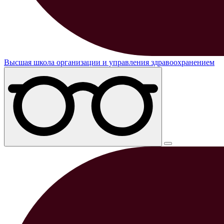
Высшая школа организации и управления здравоохранением