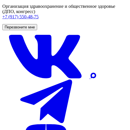
Организация здравоохранение и общественное здоровье
(ДПО, конгресс)
+7 (917) 550-48-75
Перезвоните мне