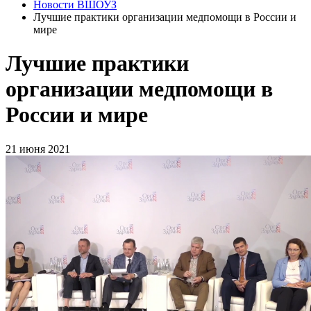
Новости ВШОУЗ
Лучшие практики организации медпомощи в России и
мире
Лучшие практики
организации медпомощи в
России и мире
21 июня 2021