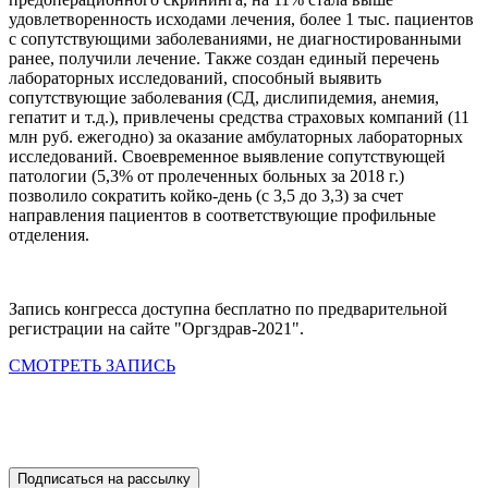
удовлетворенность исходами лечения, более 1 тыс. пациентов
с сопутствующими заболеваниями, не диагностированными
ранее, получили лечение. Также создан единый перечень
лабораторных исследований, способный выявить
сопутствующие заболевания (СД, дислипидемия, анемия,
гепатит и т.д.), привлечены средства страховых компаний (11
млн руб. ежегодно) за оказание амбулаторных лабораторных
исследований. Своевременное выявление сопутствующей
патологии (5,3% от пролеченных больных за 2018 г.)
позволило сократить койко-день (с 3,5 до 3,3) за счет
направления пациентов в соответствующие профильные
отделения.
Запись конгресса доступна бесплатно по предварительной
регистрации на сайте "Оргздрав-2021".
СМОТРЕТЬ ЗАПИСЬ
Подписаться на рассылку