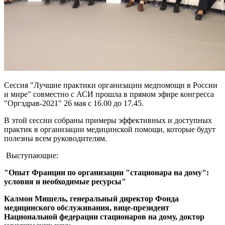
Сессия "Лучшие практики организации медпомощи в России
и мире" совместно с АСИ прошла в прямом эфире конгресса
"Оргздрав-2021" 26 мая с 16.00 до 17.45.
В этой сессии собраны примеры эффективных и доступных
практик в организации медицинской помощи, которые будут
полезны всем руководителям.
Выступающие:
"Опыт Франции по организации "стационара на дому":
условия и необходимые ресурсы"
Калмон Мишель, генеральный директор Фонда
медицинского обслуживания, вице-президент
Национальной федерации стационаров на дому, доктор