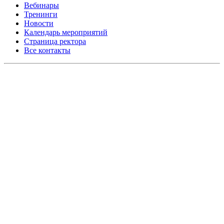
Вебинары
Тренинги
Новости
Календарь мероприятий
Страница ректора
Все контакты