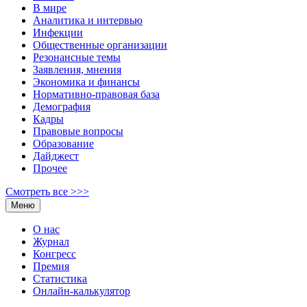
В мире
Аналитика и интервью
Инфекции
Общественные организации
Резонансные темы
Заявления, мнения
Экономика и финансы
Нормативно-правовая база
Демография
Кадры
Правовые вопросы
Образование
Дайджест
Прочее
Смотреть все >>>
Меню
О нас
Журнал
Конгресс
Премия
Статистика
Онлайн-калькулятор