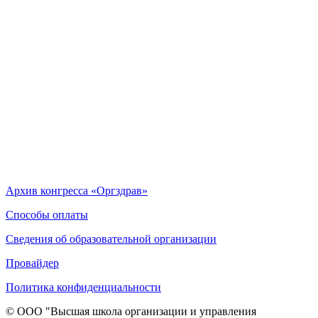
Архив конгресса «Оргздрав»
Способы оплаты
Сведения об образовательной организации
Провайдер
Политика конфиденциальности
© ООО "Высшая школа организации и управления