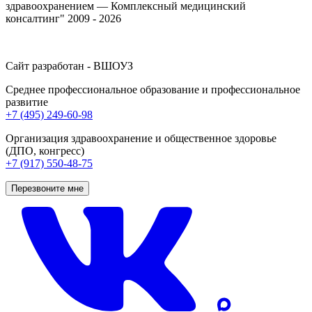
здравоохранением — Комплексный медицинский
консалтинг" 2009 - 2026
Сайт разработан - ВШОУЗ
Среднее профессиональное образование и профессиональное
развитие
+7 (495) 249-60-98
Организация здравоохранение и общественное здоровье
(ДПО, конгресс)
+7 (917) 550-48-75
Перезвоните мне