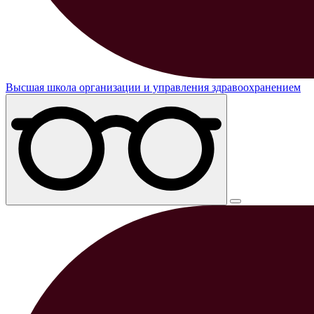
Высшая школа организации и управления здравоохранением