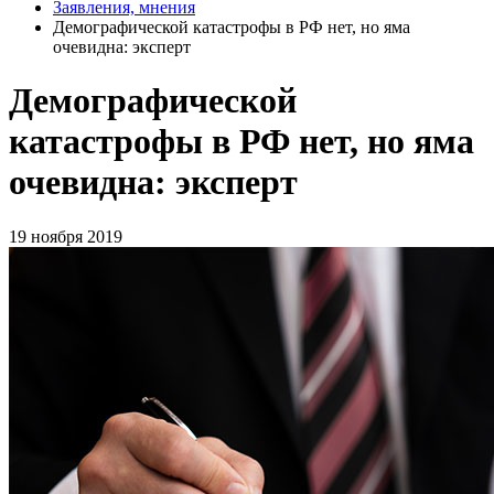
Заявления, мнения
Демографической катастрофы в РФ нет, но яма
очевидна: эксперт
Демографической
катастрофы в РФ нет, но яма
очевидна: эксперт
19 ноября 2019