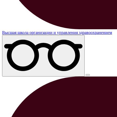
Высшая школа организации и управления здравоохранением