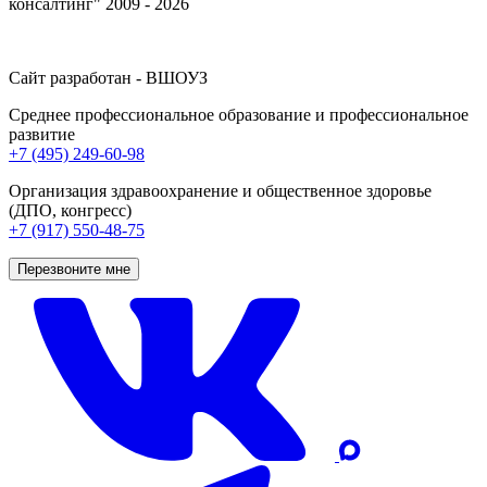
консалтинг" 2009 - 2026
Сайт разработан - ВШОУЗ
Среднее профессиональное образование и профессиональное
развитие
+7 (495) 249-60-98
Организация здравоохранение и общественное здоровье
(ДПО, конгресс)
+7 (917) 550-48-75
Перезвоните мне