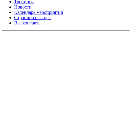
Тренинги
Новости
Календарь мероприятий
Страница ректора
Все контакты