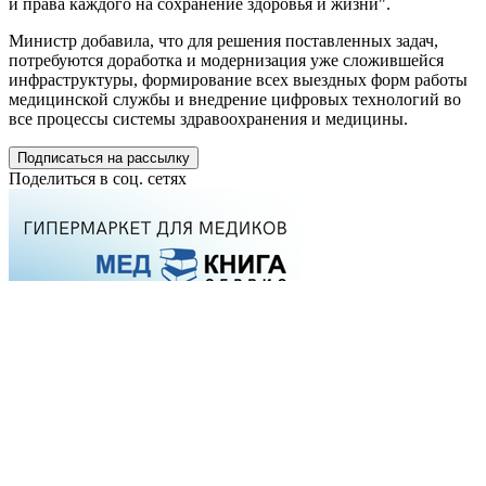
и права каждого на сохранение здоровья и жизни".
Министр добавила, что для решения поставленных задач,
потребуются доработка и модернизация уже сложившейся
инфраструктуры, формирование всех выездных форм работы
медицинской службы и внедрение цифровых технологий во
все процессы системы здравоохранения и медицины.
Подписаться на рассылку
Поделиться в соц. сетях