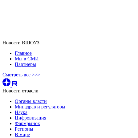
Новости ВШОУЗ
Главное
Мы в СМИ
Партнеры
Смотреть все >>>
Новости отрасли
Органы власти
Минздрав и регуляторы
Наука
Цифровизация
Фармрынок
Регионы
В мире