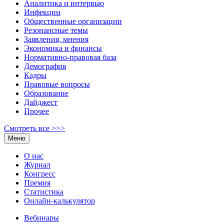
Аналитика и интервью
Инфекции
Общественные организации
Резонансные темы
Заявления, мнения
Экономика и финансы
Нормативно-правовая база
Демография
Кадры
Правовые вопросы
Образование
Дайджест
Прочее
Смотреть все >>>
Меню
О нас
Журнал
Конгресс
Премия
Статистика
Онлайн-калькулятор
Вебинары