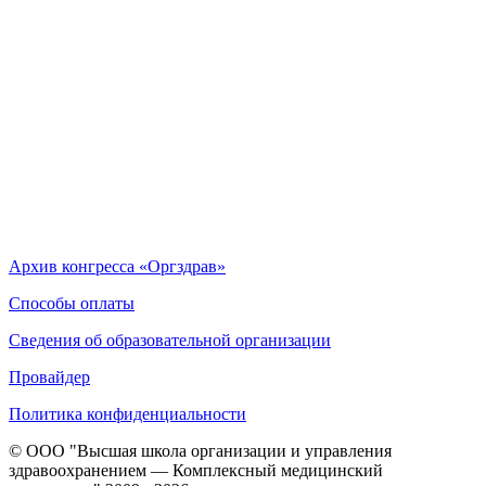
Архив конгресса «Оргздрав»
Способы оплаты
Сведения об образовательной организации
Провайдер
Политика конфиденциальности
© ООО "Высшая школа организации и управления
здравоохранением — Комплексный медицинский