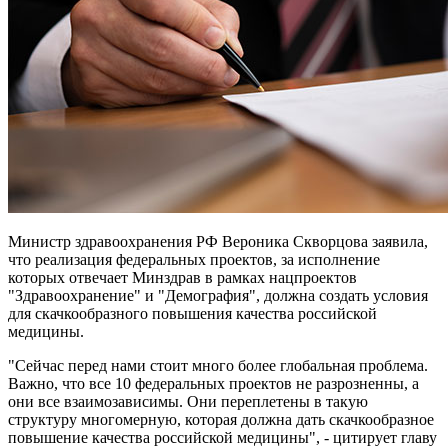
Министр здравоохранения РФ Вероника Скворцова заявила,
что реализация федеральных проектов, за исполнение
которых отвечает Минздрав в рамках нацпроектов
"Здравоохранение" и "Демография", должна создать условия
для скачкообразного повышения качества российской
медицины.
"Сейчас перед нами стоит много более глобальная проблема.
Важно, что все 10 федеральных проектов не разрозненны, а
они все взаимозависимы. Они переплетены в такую
структуру многомерную, которая должна дать скачкообразное
повышение качества российской медицины", - цитирует главу