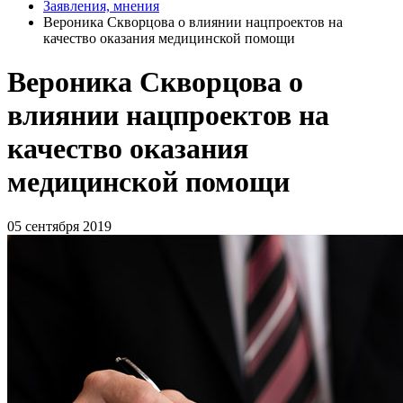
Заявления, мнения
Вероника Скворцова о влиянии нацпроектов на
качество оказания медицинской помощи
Вероника Скворцова о
влиянии нацпроектов на
качество оказания
медицинской помощи
05 сентября 2019