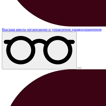
Высшая школа организации и управления здравоохранением