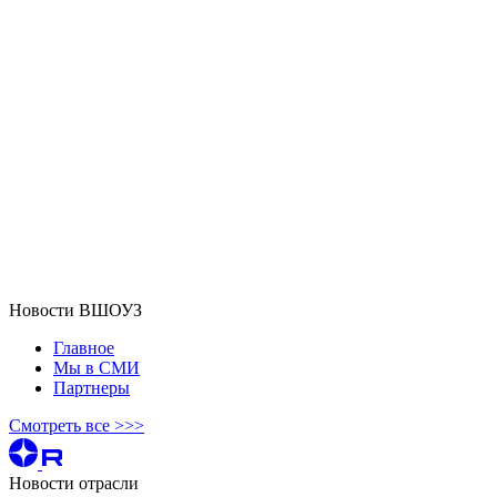
Новости ВШОУЗ
Главное
Мы в СМИ
Партнеры
Смотреть все >>>
Новости отрасли