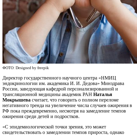
ФОТО: Designed by freepik
Директор государственного научного центра «НМИЦ
эндокринологии им. академика И. И. Дедова» Минздрава
России, заведующая кафедрой персонализированной и
трансляционной медицины академик РАН
Наталья
Мокрышева
считает, что говорить о полном переломе
негативного тренда на увеличение числа случаев ожирения в
РФ пока преждевременно, несмотря на замедление темпов
ожирения среди детей и подростков.
«С эпидемиологической точки зрения, это может
свидетельствовать о замедлении темпов прироста, однако