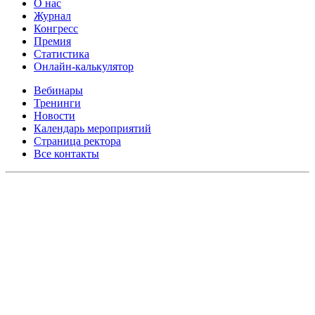
О нас
Журнал
Конгресс
Премия
Статистика
Онлайн-калькулятор
Вебинары
Тренинги
Новости
Календарь мероприятий
Страница ректора
Все контакты