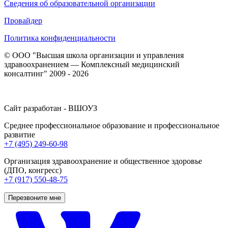
Сведения об образовательной организации
Провайдер
Политика конфиденциальности
© ООО "Высшая школа организации и управления
здравоохранением — Комплексный медицинский
консалтинг" 2009 - 2026
Сайт разработан - ВШОУЗ
Среднее профессиональное образование и профессиональное
развитие
+7 (495) 249-60-98
Организация здравоохранение и общественное здоровье
(ДПО, конгресс)
+7 (917) 550-48-75
Перезвоните мне