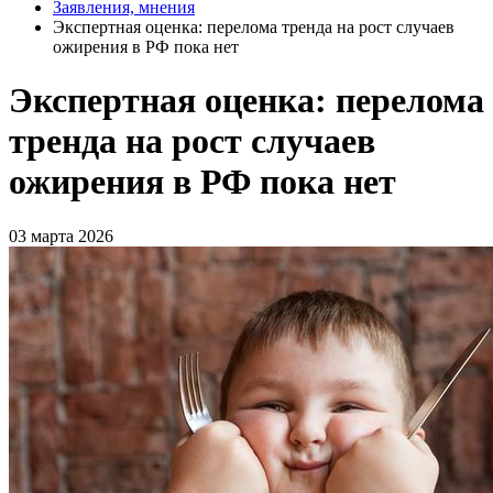
Заявления, мнения
Экспертная оценка: перелома тренда на рост случаев
ожирения в РФ пока нет
Экспертная оценка: перелома
тренда на рост случаев
ожирения в РФ пока нет
03 марта 2026