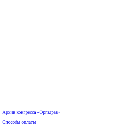
Архив конгресса «Оргздрав»
Способы оплаты