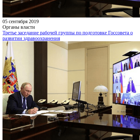
05 сентября 2019
Органы власти
Третье заседание рабочей группы по подготовке Госсовета о
развитии здравоохранения