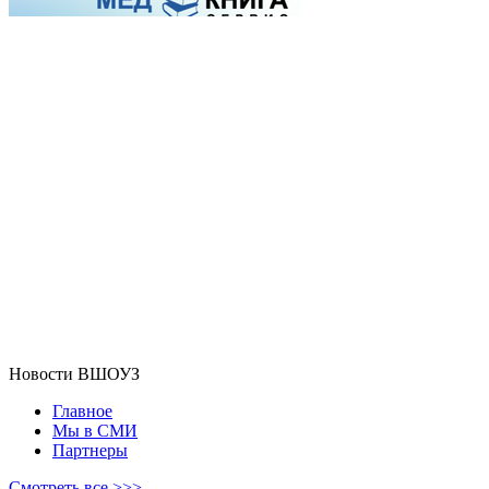
Новости ВШОУЗ
Главное
Мы в СМИ
Партнеры
Смотреть все >>>