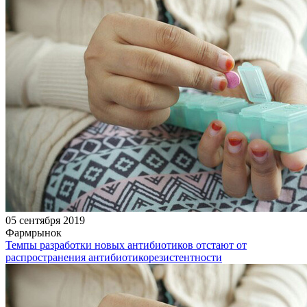
05 сентября 2019
Фармрынок
Темпы разработки новых антибиотиков отстают от
распространения антибиотикорезистентности