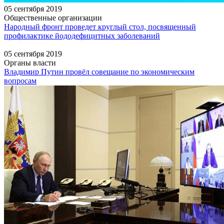
05 сентября 2019
Общественные организации
Народный фронт проведет круглый стол, посвященный
профилактике йододефицитных заболеваний
05 сентября 2019
Органы власти
Владимир Путин провёл совещание по экономическим
вопросам