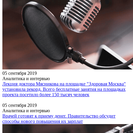
05 сентября 2019
Аналитика и интервью
Лекция доктора Мясникова на площадке "Здоровая Москва"
установила рекорд. Всего бесплатные занятия на площадках
проекта посетило более 150 тысяч человек
05 сентября 2019
Аналитика и интервью
Врачей готовят к приему денег. Правительство обсудит
способы нового повышения их зарплат