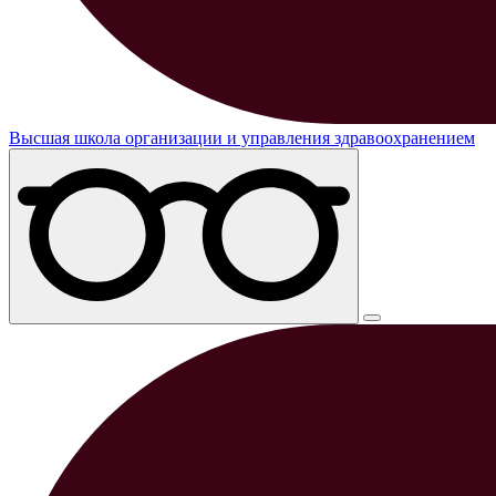
Высшая школа организации и управления здравоохранением