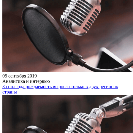
05 сентября 2019
Аналитика и интервью
За полгода рождаемость выросла только в двух регионах
страны