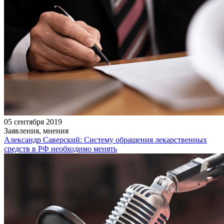
05 сентября 2019
Заявления, мнения
Александр Саверский: Систему обращения лекарственных
средств в РФ необходимо менять