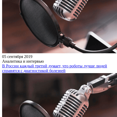
05 сентября 2019
Аналитика и интервью
В России каждый третий думает, что роботы лучше людей
справятся с диагностикой болезней