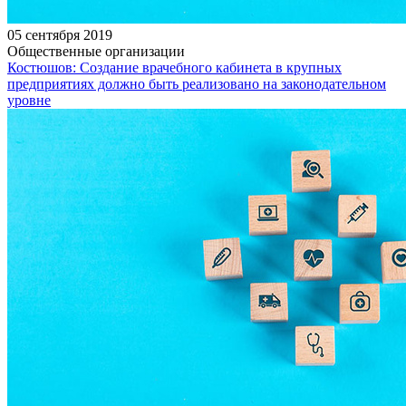
05 сентября 2019
Общественные организации
Костюшов: Создание врачебного кабинета в крупных
предприятиях должно быть реализовано на законодательном
уровне