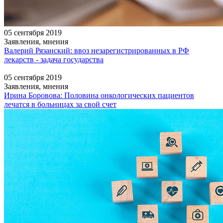
05 сентября 2019
Заявления, мнения
Валерий Рязанский: ввоз незарегистрированных в РФ
лекарств - задача государства
05 сентября 2019
Заявления, мнения
Ирина Боровова: Половина онкологических пациентов
лечатся в больницах за свой счет