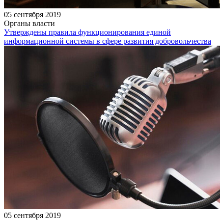
05 сентября 2019
Органы власти
Утверждены правила функционирования единой
информационной системы в сфере развития добровольчества
05 сентября 2019