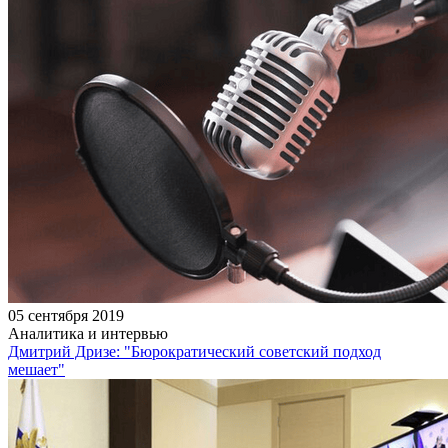
05 сентября 2019
Аналитика и интервью
Дмитрий Дризе: "Бюрократический советский подход
мешает"