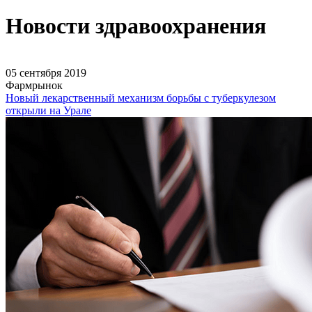
Новости здравоохранения
05 сентября 2019
Фармрынок
Новый лекарственный механизм борьбы с туберкулезом
открыли на Урале