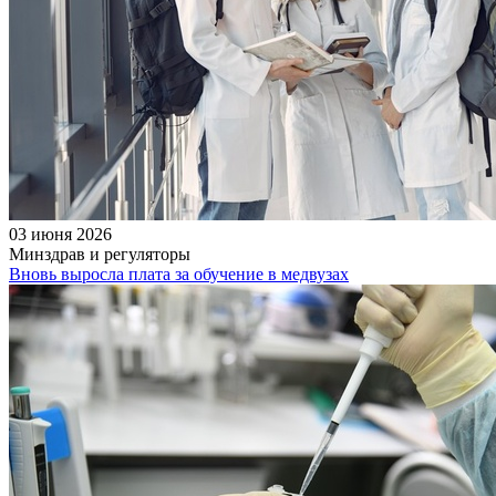
03 июня 2026
Минздрав и регуляторы
Вновь выросла плата за обучение в медвузах