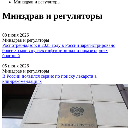
Минздрав и регуляторы
Минздрав и регуляторы
08 июня 2026
Минздрав и регуляторы
Роспотребнадзор: в 2025 году в России зарегистрировано
более 35 млн случаев инфекционных и паразитарных
болезней
05 июня 2026
Минздрав и регуляторы
В России появился сервис по поиску лекарств в
клинрекомендациях