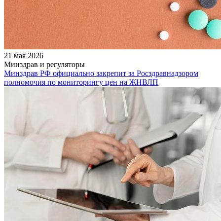
21 мая 2026
Минздрав и регуляторы
Минздрав РФ официально закрепит за Росздравнадзором
полномочия по мониторингу цен на ЖНВЛП