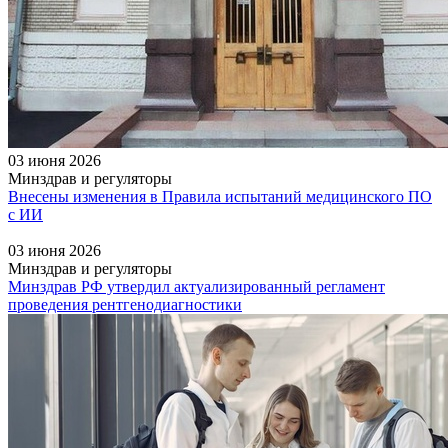
03 июня 2026
Минздрав и регуляторы
Внесены изменения в Правила испытаний медицинского ПО
с ИИ
03 июня 2026
Минздрав и регуляторы
Минздрав РФ утвердил актуализированный регламент
проведения рентгенодиагностики