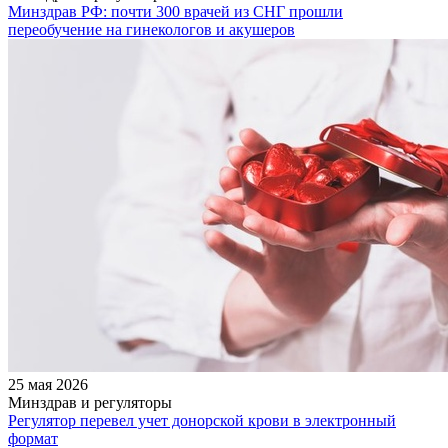
Минздрав РФ: почти 300 врачей из СНГ прошли
переобучение на гинекологов и акушеров
25 мая 2026
Минздрав и регуляторы
Регулятор перевел учет донорской крови в электронный
формат