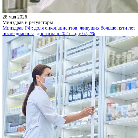
28 мая 2026
Минздрав и регуляторы
Минздрав РФ: доля онкопациентов, живущих больше пяти лет
после диагноза, достигла в 2025 году 67,2%