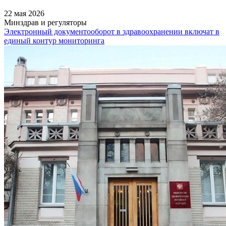
22 мая 2026
Минздрав и регуляторы
Электронный документооборот в здравоохранении включат в
единый контур мониторинга