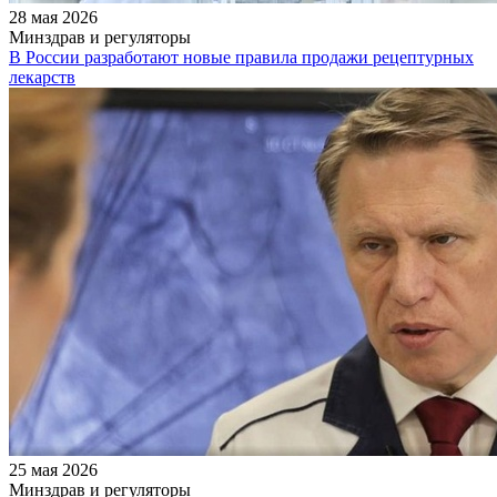
28 мая 2026
Минздрав и регуляторы
В России разработают новые правила продажи рецептурных
лекарств
25 мая 2026
Минздрав и регуляторы