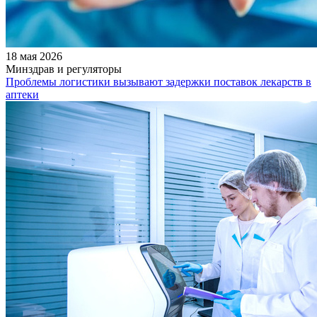
18 мая 2026
Минздрав и регуляторы
Проблемы логистики вызывают задержки поставок лекарств в
аптеки