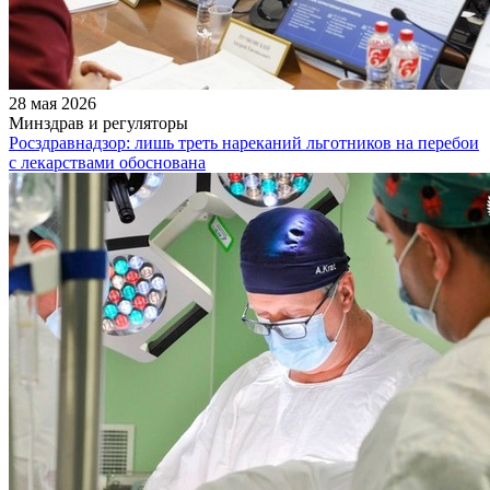
28 мая 2026
Минздрав и регуляторы
Росздравнадзор: лишь треть нареканий льготников на перебои
с лекарствами обоснована