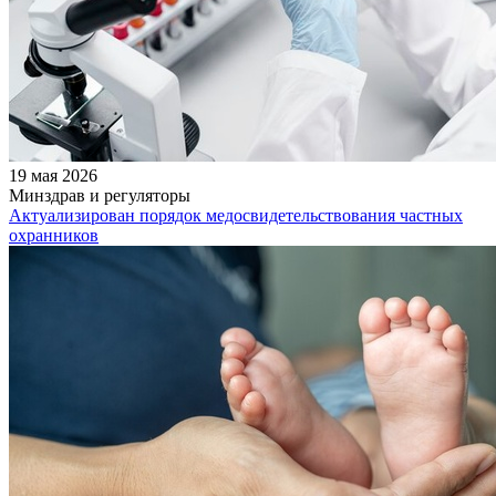
19 мая 2026
Минздрав и регуляторы
Актуализирован порядок медосвидетельствования частных
охранников