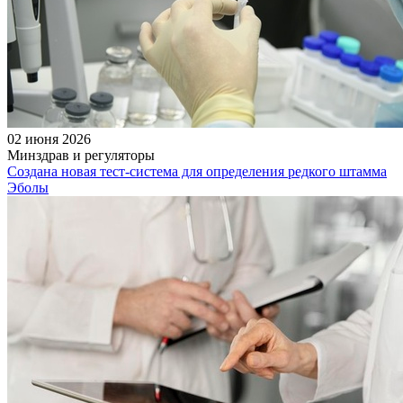
02 июня 2026
Минздрав и регуляторы
Создана новая тест-система для определения редкого штамма
Эболы