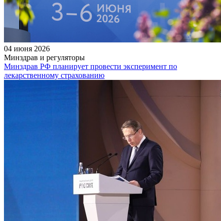
04 июня 2026
Минздрав и регуляторы
Минздрав РФ планирует провести эксперимент по
лекарственному страхованию