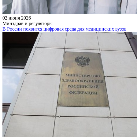
02 июня 2026
Минздрав и регуляторы
В России появится цифровая среда для медицинских вузов