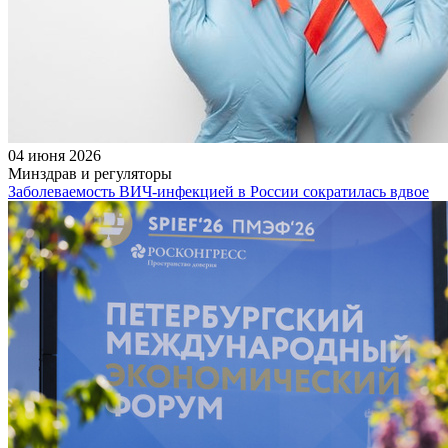
04 июня 2026
Минздрав и регуляторы
Заболеваемость ВИЧ-инфекцией в России сократилась вдвое