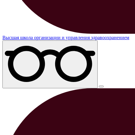
Высшая школа организации и управления здравоохранением