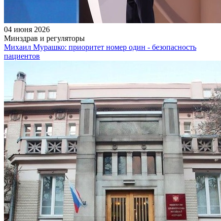
04 июня 2026
Минздрав и регуляторы
Михаил Мурашко: приоритет номер один - безопасность
пациентов