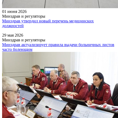
01 июня 2026
Минздрав и регуляторы
Минздрав утвердил новый перечень медицинских
должностей
29 мая 2026
Минздрав и регуляторы
Минздрав актуализирует правила выдачи больничных листов
часто болеющим