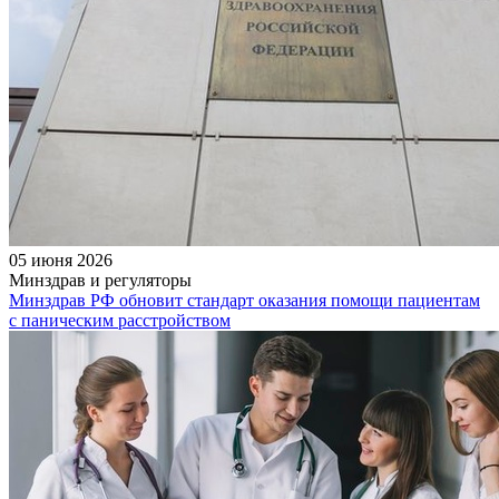
05 июня 2026
Минздрав и регуляторы
Минздрав РФ обновит стандарт оказания помощи пациентам
с паническим расстройством